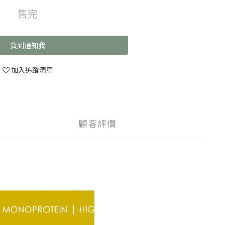
售完
貨到通知我
加入追蹤清單
顧客評價