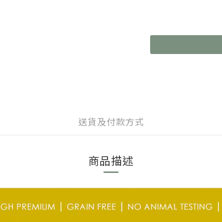
送貨及付款方式
商品描述