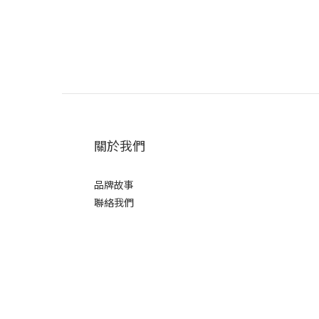
關於我們
品牌故事
聯絡我們