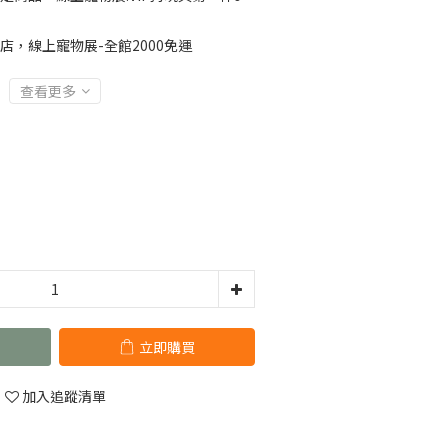
店，線上寵物展-全館2000免運
查看更多
立即購買
加入追蹤清單