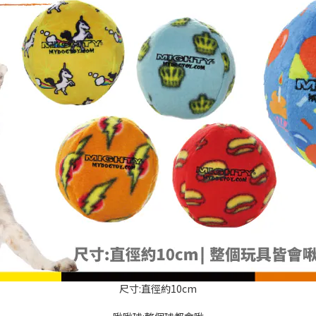
尺寸:直徑約10cm