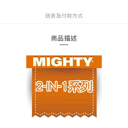
送貨及付款方式
商品描述