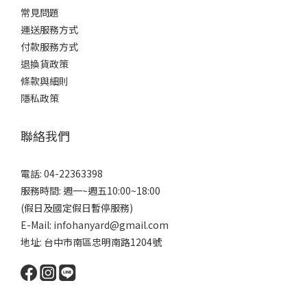
常見問題
運送服務方式
付款服務方式
退換貨政策
條款與細則
隱私政策
聯絡我們
電話: 04-22363398
服務時間: 週一~週五10:00~18:00
(假日及國定假日暫停服務)
E-Mail: infohanyard@gmail.com
地址: 台中市南區忠明南路1204號