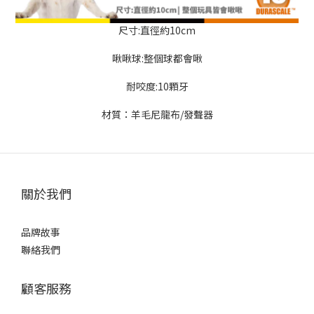
尺寸:直徑約10cm
啾啾球:整個球都會啾
耐咬度:10顆牙
材質：羊毛尼龍布/發聲器
關於我們
品牌故事
聯絡我們
顧客服務