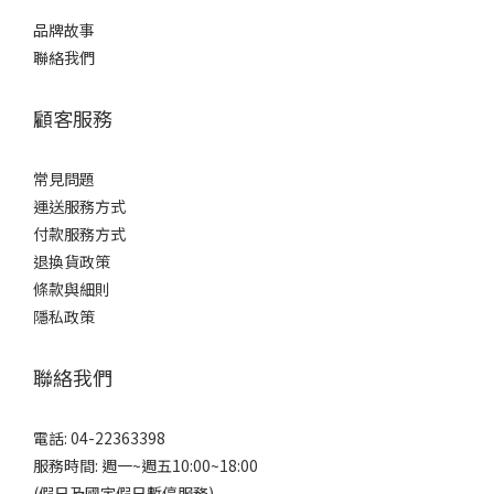
品牌故事
聯絡我們
顧客服務
常見問題
運送服務方式
付款服務方式
退換貨政策
條款與細則
隱私政策
聯絡我們
電話: 04-22363398
服務時間: 週一~週五10:00~18:00
(假日及國定假日暫停服務)