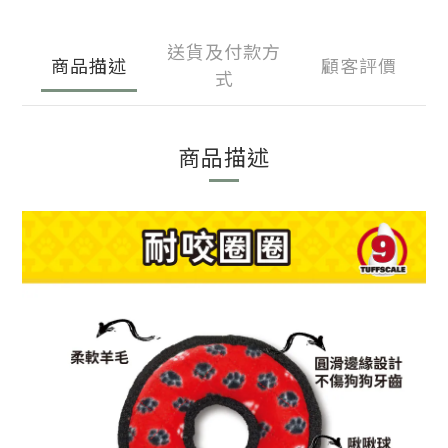
送貨及付款方
商品描述
顧客評價
式
商品描述