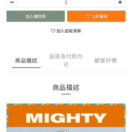
加入購物車
立即購買
加入追蹤清單
送貨及付款方
商品描述
顧客評價
式
商品描述