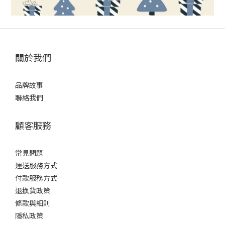
關於我們
品牌故事
聯絡我們
顧客服務
常見問題
運送服務方式
付款服務方式
退換貨政策
條款與細則
隱私政策