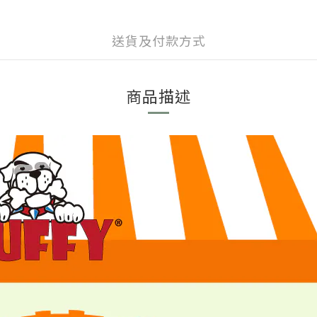
送貨及付款方式
商品描述