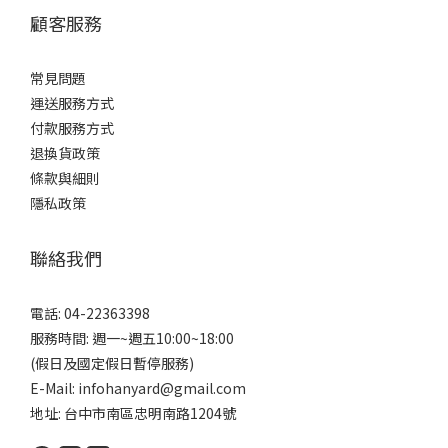
顧客服務
常見問題
運送服務方式
付款服務方式
退換貨政策
條款與細則
隱私政策
聯絡我們
電話: 04-22363398
服務時間: 週一~週五10:00~18:00
(假日及國定假日暫停服務)
E-Mail: infohanyard@gmail.com
地址: 台中市南區忠明南路1204號