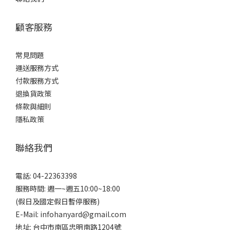
顧客服務
常見問題
運送服務方式
付款服務方式
退換貨政策
條款與細則
隱私政策
聯絡我們
電話: 04-22363398
服務時間: 週一~週五10:00~18:00
(假日及國定假日暫停服務)
E-Mail: infohanyard@gmail.com
地址: 台中市南區忠明南路1204號