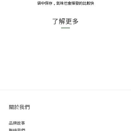
袋中保存
氣味也會揮發的比較快
，
了解更多
關於我們
品牌故事
聯絡我們