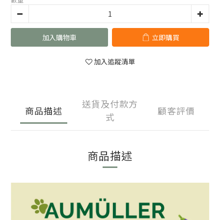
加入購物車
立即購買
加入追蹤清單
送貨及付款方
商品描述
顧客評價
式
商品描述