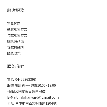
顧客服務
常見問題
運送服務方式
付款服務方式
退換貨政策
條款與細則
隱私政策
聯絡我們
電話: 04-22363398
服務時間: 週一~週五10:00~18:00
(假日及國定假日暫停服務)
E-Mail: infohanyard@gmail.com
地址: 台中市南區忠明南路1204號