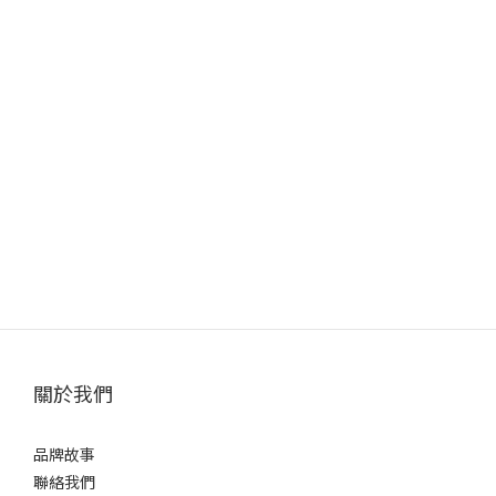
關於我們
品牌故事
聯絡我們