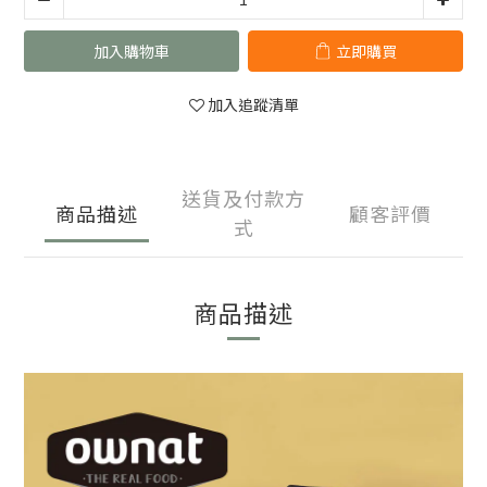
加入購物車
立即購買
加入追蹤清單
送貨及付款方
商品描述
顧客評價
式
商品描述