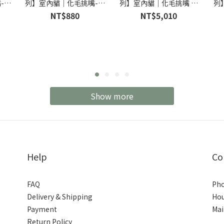
-多
列】室內貓｜化毛挑嘴-多
列】室內貓｜化毛挑嘴 ｜
列
然配方
種魚｜1kg-無穀全天然配方
8kg-無穀全天然配方 放牧
3k
NT$880
NT$5,010
雞肉與火雞
Show more
Help
Co
FAQ
Pho
Delivery & Shipping
Hou
Payment
Mai
Return Policy