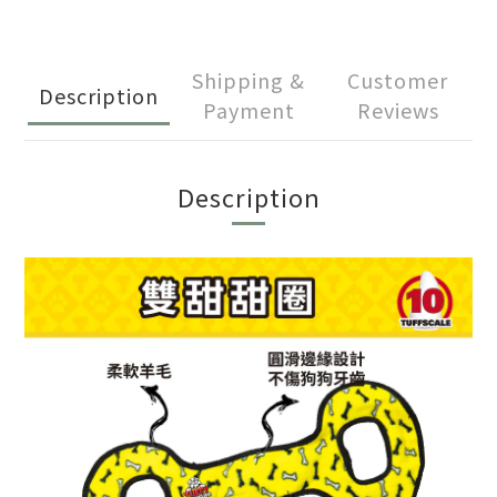
Shipping &
Customer
Description
Payment
Reviews
Description