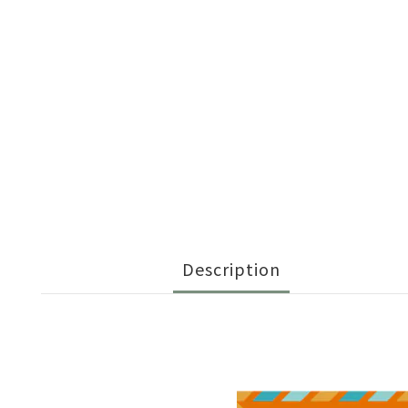
Description