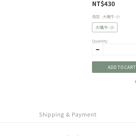
NT$430
造型
: 大嘴牛-小
大嘴牛-小
Quantity
ADD TO CART
Shipping & Payment