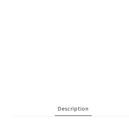
Description