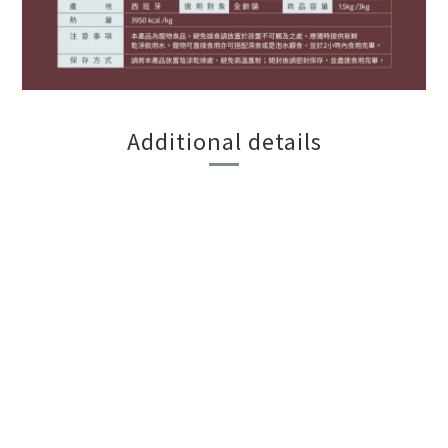
Additional details