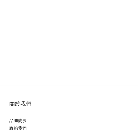
關於我們
品牌故事
聯絡我們