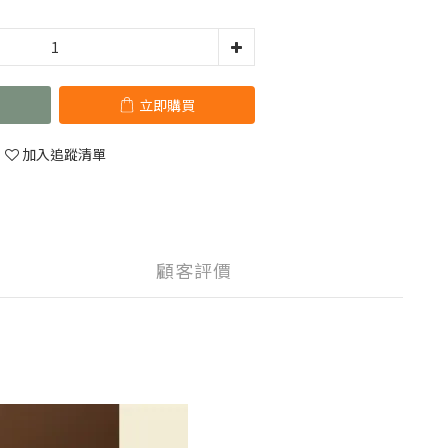
立即購買
加入追蹤清單
顧客評價