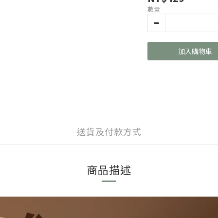
數量
加入購物車
送貨及付款方式
商品描述